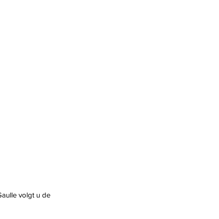
Gaulle volgt u de