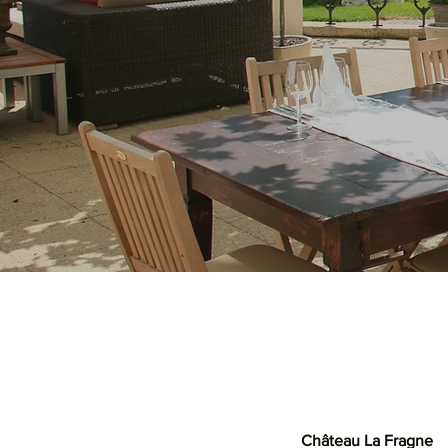
Château La Fragne