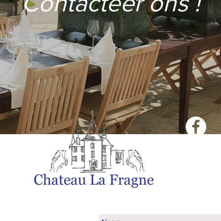
Contacteer ons !