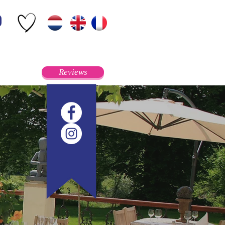
Reviews
Contact